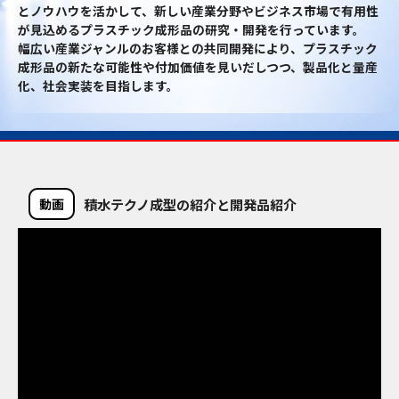
とノウハウを活かして、新しい産業分野やビジネス市場で有用性
が見込めるプラスチック成形品の研究・開発を行っています。
幅広い産業ジャンルのお客様との共同開発により、プラスチック
成形品の新たな可能性や付加価値を見いだしつつ、製品化と量産
化、社会実装を目指します。
積水テクノ成型の紹介と開発品紹介
動画