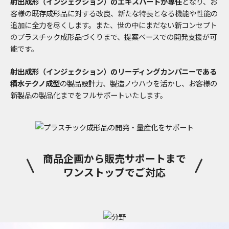
射出成形（インジェクション）のエキスパートが専任
となり、お
客様の既存成形品に対する改良、新たな特長となる機能や性能の
追加に全力を尽くします。また、世の中にまだない新コンセプト
のプラスチック成形品づくりまで、提案ベースでの開発支援が可
能です。
射出成形（インジェクション）のリーディングカンパニーである
積水テクノ成型
の製品設計力、製造ノウハウを活かし、お客様の
新製品の製品化までをフルサポートいたします。
商品企画から販売サポートまで
ワンストップでご対応