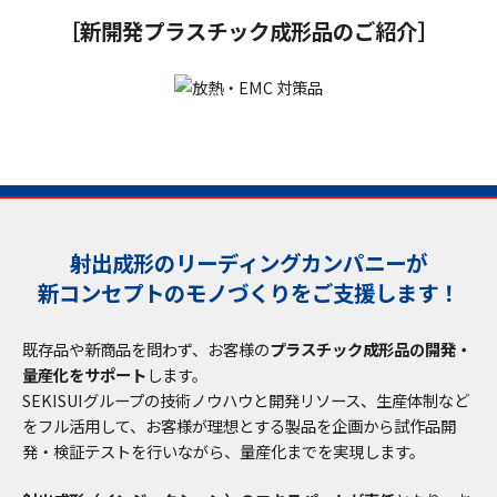
［新開発プラスチック成形品のご紹介］
射出成形のリーディングカンパニーが
新コンセプトのモノづくりをご支援します！
既存品や新商品を問わず、お客様の
プラスチック成形品の開発・
量産化をサポート
します。
SEKISUIグループの技術ノウハウと開発リソース、生産体制など
をフル活用して、お客様が理想とする製品を企画から試作品開
発・検証テストを行いながら、量産化までを実現します。